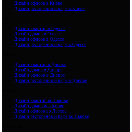
Дизайн офисов в Киеве
Дизайн ресторанов и кафе в Киеве
Одессе
Дизайн квартир в Одессе
Дизайн домов в Одессе
Дизайн офисов в Одессе
Дизайн ресторанов и кафе в Одессе
Днепре
Дизайн квартир в Днепре
Дизайн домов в Днепре
Дизайн офисов в Днепре
Дизайн ресторанов и кафе в Днепре
Львове
Дизайн квартир во Львове
Дизайн домов во Львове
Дизайн офисов во Львове
Дизайн ресторанов и кафе во Львове
Ужгороде