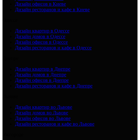
Дизайн офисов в Киеве
Дизайн ресторанов и кафе в Киеве
Одессе
Дизайн квартир в Одессе
Дизайн домов в Одессе
Дизайн офисов в Одессе
Дизайн ресторанов и кафе в Одессе
Днепре
Дизайн квартир в Днепре
Дизайн домов в Днепре
Дизайн офисов в Днепре
Дизайн ресторанов и кафе в Днепре
Львове
Дизайн квартир во Львове
Дизайн домов во Львове
Дизайн офисов во Львове
Дизайн ресторанов и кафе во Львове
Ужгороде