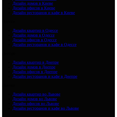
Дизайн домов в Киеве
Дизайн офисов в Киеве
Дизайн ресторанов и кафе в Киеве
Одессе
Дизайн квартир в Одессе
Дизайн домов в Одессе
Дизайн офисов в Одессе
Дизайн ресторанов и кафе в Одессе
Днепре
Дизайн квартир в Днепре
Дизайн домов в Днепре
Дизайн офисов в Днепре
Дизайн ресторанов и кафе в Днепре
Львове
Дизайн квартир во Львове
Дизайн домов во Львове
Дизайн офисов во Львове
Дизайн ресторанов и кафе во Львове