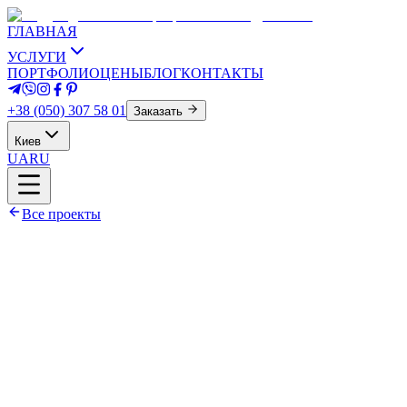
ГЛАВНАЯ
УСЛУГИ
ПОРТФОЛИО
ЦЕНЫ
БЛОГ
КОНТАКТЫ
+38 (050) 307 58 01
Заказать
Киев
UA
RU
Все проекты
Площадь