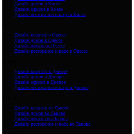
Дизайн домов в Киеве
Дизайн офисов в Киеве
Дизайн ресторанов и кафе в Киеве
Одессе
Дизайн квартир в Одессе
Дизайн домов в Одессе
Дизайн офисов в Одессе
Дизайн ресторанов и кафе в Одессе
Днепре
Дизайн квартир в Днепре
Дизайн домов в Днепре
Дизайн офисов в Днепре
Дизайн ресторанов и кафе в Днепре
Львове
Дизайн квартир во Львове
Дизайн домов во Львове
Дизайн офисов во Львове
Дизайн ресторанов и кафе во Львове