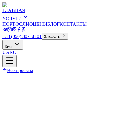
ГЛАВНАЯ
УСЛУГИ
ПОРТФОЛИО
ЦЕНЫ
БЛОГ
КОНТАКТЫ
+38 (050) 307 58 01
Заказать
Киев
UA
RU
Все проекты
Площадь