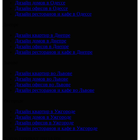
Дизайн домов в Одессе
Дизайн офисов в Одессе
Дизайн ресторанов и кафе в Одессе
Днепре
Дизайн квартир в Днепре
Дизайн домов в Днепре
Дизайн офисов в Днепре
Дизайн ресторанов и кафе в Днепре
Львове
Дизайн квартир во Львове
Дизайн домов во Львове
Дизайн офисов во Львове
Дизайн ресторанов и кафе во Львове
Ужгороде
Дизайн квартир в Ужгороде
Дизайн домов в Ужгороде
Дизайн офисов в Ужгороде
Дизайн ресторанов и кафе в Ужгороде
© 2026 ПРИВАТ ДИЗАЙН