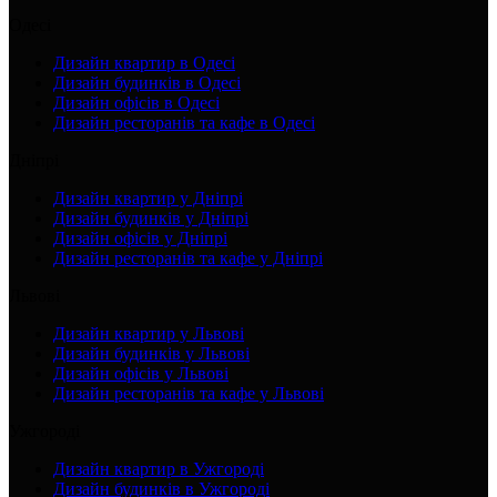
Одесі
Дизайн квартир в Одесі
Дизайн будинків в Одесі
Дизайн офісів в Одесі
Дизайн ресторанів та кафе в Одесі
Дніпрі
Дизайн квартир у Дніпрі
Дизайн будинків у Дніпрі
Дизайн офісів у Дніпрі
Дизайн ресторанів та кафе у Дніпрі
Львові
Дизайн квартир у Львові
Дизайн будинків у Львові
Дизайн офісів у Львові
Дизайн ресторанів та кафе у Львові
Ужгороді
Дизайн квартир в Ужгороді
Дизайн будинків в Ужгороді