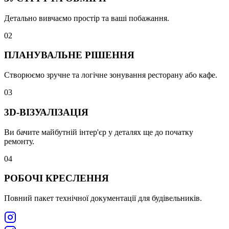
Детально вивчаємо простір та ваші побажання.
0
2
ПЛАНУВАЛЬНЕ РІШЕННЯ
Створюємо зручне та логічне зонування ресторану або кафе.
0
3
3D-ВІЗУАЛІЗАЦІЯ
Ви бачите майбутній інтер'єр у деталях ще до початку
ремонту.
0
4
РОБОЧІ КРЕСЛЕННЯ
Повний пакет технічної документації для будівельників.