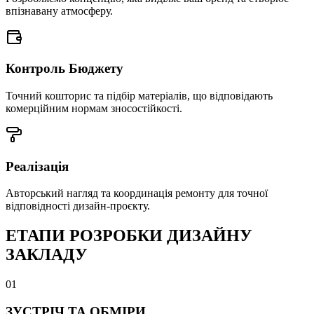
впізнавану атмосферу.
Контроль Бюджету
Точний кошторис та підбір матеріалів, що відповідають
комерційним нормам зносостійкості.
Реалізація
Авторський нагляд та координація ремонту для точної
відповідності дизайн-проєкту.
ЕТАПИ РОЗРОБКИ ДИЗАЙНУ
ЗАКЛАДУ
0
1
ЗУСТРІЧ ТА ОБМІРИ