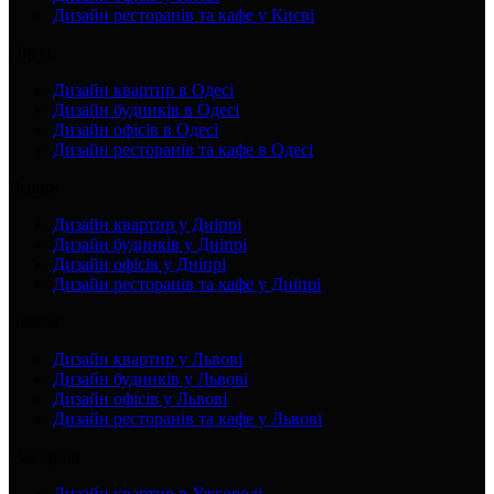
Дизайн ресторанів та кафе у Києві
Одесі
Дизайн квартир в Одесі
Дизайн будинків в Одесі
Дизайн офісів в Одесі
Дизайн ресторанів та кафе в Одесі
Дніпрі
Дизайн квартир у Дніпрі
Дизайн будинків у Дніпрі
Дизайн офісів у Дніпрі
Дизайн ресторанів та кафе у Дніпрі
Львові
Дизайн квартир у Львові
Дизайн будинків у Львові
Дизайн офісів у Львові
Дизайн ресторанів та кафе у Львові
Ужгороді
Дизайн квартир в Ужгороді