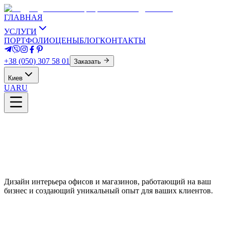
ГЛАВНАЯ
УСЛУГИ
ПОРТФОЛИО
ЦЕНЫ
БЛОГ
КОНТАКТЫ
+38 (050) 307 58 01
Заказать
Киев
UA
RU
Дизайн интерьера офисов и магазинов, работающий на ваш
бизнес и создающий уникальный опыт для ваших клиентов.