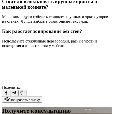
Стоит ли использовать крупные принты в
маленькой комнате?
Мы рекомендуем избегать слишком крупных и ярких узоров
на стенах. Лучше выбрать однотонные текстуры.
Как работает зонирование без стен?
Используйте стеклянные перегородки, разные уровни
освещения или расстановку мебели.
Поделиться:
Скопировать ссылку
Получите консультацию