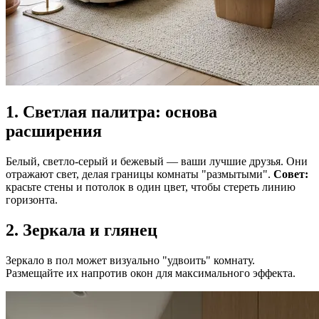
1. Светлая палитра: основа
расширения
Белый, светло-серый и бежевый — ваши лучшие друзья. Они
отражают свет, делая границы комнаты "размытыми".
Совет:
красьте стены и потолок в один цвет, чтобы стереть линию
горизонта.
2. Зеркала и глянец
Зеркало в пол может визуально "удвоить" комнату.
Размещайте их напротив окон для максимального эффекта.