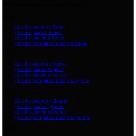
Дизайн интерьера в городах Украины
Киеве
Дизайн квартир в Киеве
Дизайн домов в Киеве
Дизайн офисов в Киеве
Дизайн ресторанов и кафе в Киеве
Одессе
Дизайн квартир в Одессе
Дизайн домов в Одессе
Дизайн офисов в Одессе
Дизайн ресторанов и кафе в Одессе
Днепре
Дизайн квартир в Днепре
Дизайн домов в Днепре
Дизайн офисов в Днепре
Дизайн ресторанов и кафе в Днепре
Львове