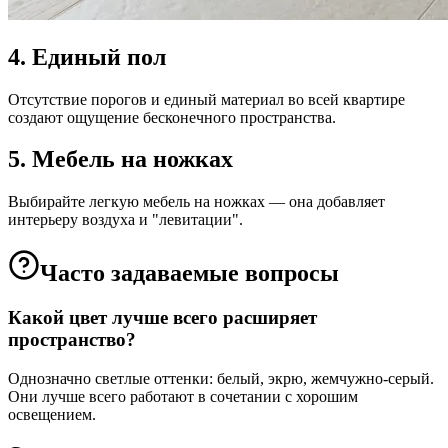
4. Единый пол
Отсутствие порогов и единый материал во всей квартире
создают ощущение бесконечного пространства.
5. Мебель на ножках
Выбирайте легкую мебель на ножках — она добавляет
интерьеру воздуха и "левитации".
Часто задаваемые вопросы
Какой цвет лучше всего расширяет
пространство?
Однозначно светлые оттенки: белый, экрю, жемчужно-серый.
Они лучше всего работают в сочетании с хорошим
освещением.