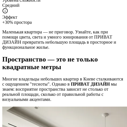
Уровень сложности
Средний
Эффект
+30% простора
Маленькая квартира — не приговор. Узнайте, как при
помощи цвета, света и умного зонирования от ПРИВАТ
ДИЗАЙН превратить небольшую площадь в просторное и
функциональное жилье.
Пространство — это не только
квадратные метры
Многие владельцы небольших квартир в Киеве сталкиваются
с ощущением "тесноты". Однако в
ПРИВАТ ДИЗАЙН
мы
знаем: восприятие пространства зависит не столько от
реальной площади, сколько от правильной работы с
визуальными акцентами.