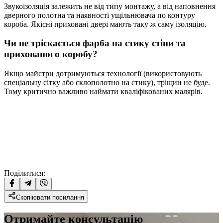
Звукоізоляція залежить не від типу монтажу, а від наповнення
дверного полотна та наявності ущільнювача по контуру
короба. Якісні приховані двері мають таку ж саму ізоляцію.
Чи не тріскається фарба на стику стіни та
прихованого коробу?
Якщо майстри дотримуються технології (використовують
спеціальну сітку або склополотно на стику), тріщин не буде.
Тому критично важливо наймати кваліфікованих малярів.
Поділитися:
Скопіювати посилання
Отримайте консультацію