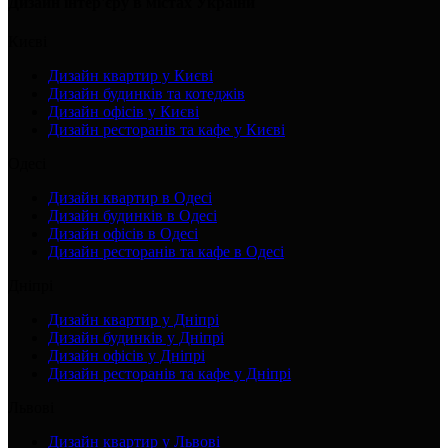
Дизайн інтер'єру в містах України
Києві
Дизайн квартир у Києві
Дизайн будинків та котеджів
Дизайн офісів у Києві
Дизайн ресторанів та кафе у Києві
Одесі
Дизайн квартир в Одесі
Дизайн будинків в Одесі
Дизайн офісів в Одесі
Дизайн ресторанів та кафе в Одесі
Дніпрі
Дизайн квартир у Дніпрі
Дизайн будинків у Дніпрі
Дизайн офісів у Дніпрі
Дизайн ресторанів та кафе у Дніпрі
Львові
Дизайн квартир у Львові